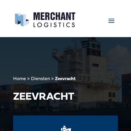
Home
>
Diensten
>
Zeevracht
ZEEVRACHT