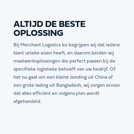
ALTIJD DE BESTE
OPLOSSING
Bij Merchant Logistics bv begrijpen wij dat iedere
klant unieke eisen heeft, en daarom beiden wij
maatwerkoplossingen die perfect passen bij de
specifieke logistieke behoeft van uw bedrijf. Of
het nu gaat om een kleine zending uit China of
een grote lading uit Bangladesh, wij zorgen ervoor
dat alles efficiënt en volgens plan wordt
afgehandeld.