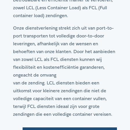
betrouwbare en efficiënte manier te vervoeren,
zowel LCL (Less Container Load) als FCL (Full
container load) zendingen.
Onze dienstverlening strekt zich uit van port-to-
port transporten tot volledige door-to-door
leveringen, afhankelijk van de wensen en
behoeften van onze klanten. Door het aanbieden
van zowel LCL als FCL diensten kunnen wij
flexibiliteit en kostenefficiëntie garanderen,
ongeacht de omvang
van de zending. LCL diensten bieden een
uitkomst voor kleinere zendingen die niet de
volledige capaciteit van een container vullen,
terwijl FCL diensten ideaal zijn voor grote
zendingen die een volledige container vereisen.