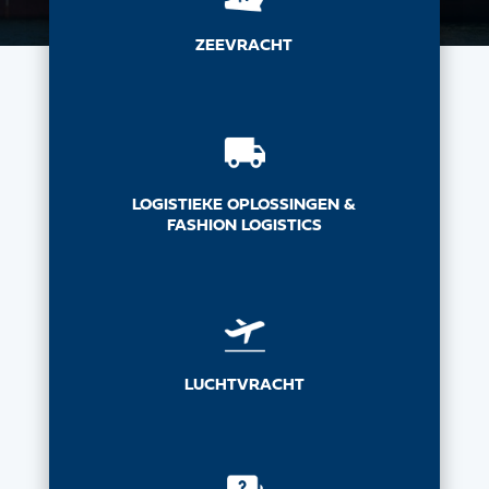
ZEEVRACHT
LOGISTIEKE OPLOSSINGEN &
FASHION LOGISTICS
LUCHTVRACHT