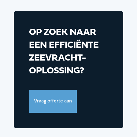
OP ZOEK NAAR
EEN EFFICIËNTE
ZEEVRACHT-
OPLOSSING?
Vraag offerte aan