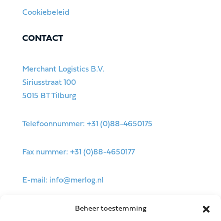
Cookiebeleid
CONTACT
Merchant Logistics B.V.
Siriusstraat 100
5015 BT Tilburg
Telefoonnummer: +31 (0)88-4650175
Fax nummer: +31 (0)88-4650177
E-mail:
info@merlog.nl
Beheer toestemming