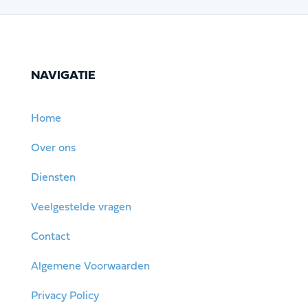
NAVIGATIE
Home
Over ons
Diensten
Veelgestelde vragen
Contact
Algemene Voorwaarden
Privacy Policy