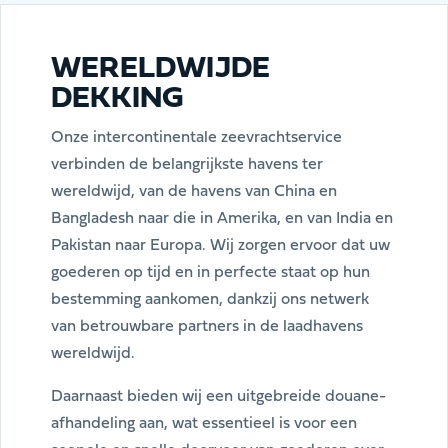
WERELDWIJDE
DEKKING
Onze intercontinentale zeevrachtservice
verbinden de belangrijkste havens ter
wereldwijd, van de havens van China en
Bangladesh naar die in Amerika, en van India en
Pakistan naar Europa. Wij zorgen ervoor dat uw
goederen op tijd en in perfecte staat op hun
bestemming aankomen, dankzij ons netwerk
van betrouwbare partners in de laadhavens
wereldwijd.
Daarnaast bieden wij een uitgebreide douane-
afhandeling aan, wat essentieel is voor een