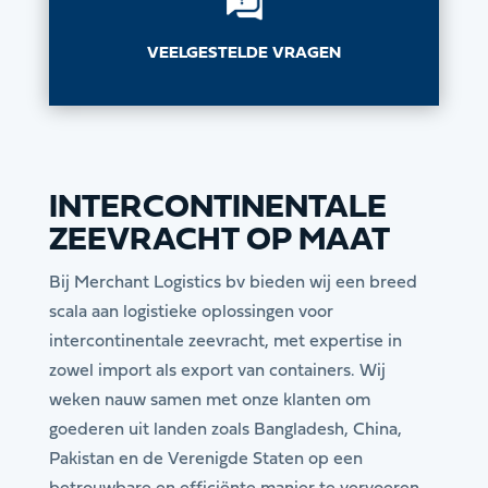
VEELGESTELDE VRAGEN
INTERCONTINENTALE
ZEEVRACHT OP MAAT
Bij Merchant Logistics bv bieden wij een breed
scala aan logistieke oplossingen voor
intercontinentale zeevracht, met expertise in
zowel import als export van containers. Wij
weken nauw samen met onze klanten om
goederen uit landen zoals Bangladesh, China,
Pakistan en de Verenigde Staten op een