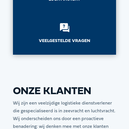
VEELGESTELDE VRAGEN
ONZE KLANTEN
Wij zijn een veelzijdige logistieke dienstverlener
die gespecialiseerd is in zeevracht en luchtvracht.
Wij onderscheiden ons door een proactieve
benadering: wij denken mee met onze klanten