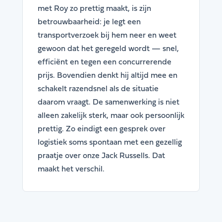
met Roy zo prettig maakt, is zijn
betrouwbaarheid: je legt een
transportverzoek bij hem neer en weet
gewoon dat het geregeld wordt — snel,
efficiënt en tegen een concurrerende
prijs. Bovendien denkt hij altijd mee en
schakelt razendsnel als de situatie
daarom vraagt. De samenwerking is niet
alleen zakelijk sterk, maar ook persoonlijk
prettig. Zo eindigt een gesprek over
logistiek soms spontaan met een gezellig
praatje over onze Jack Russells. Dat
maakt het verschil.