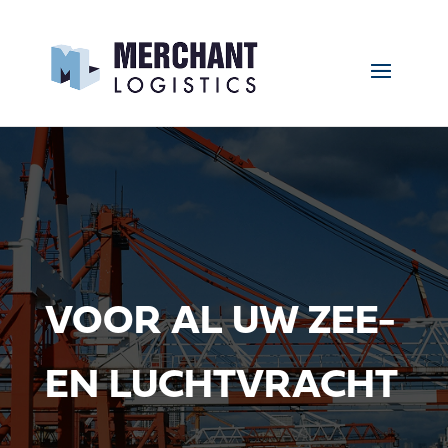
VOOR AL UW ZEE-
EN LUCHTVRACHT