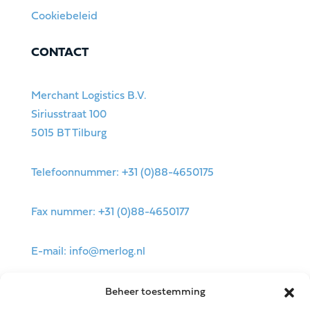
Cookiebeleid
CONTACT
Merchant Logistics B.V.
Siriusstraat 100
5015 BT Tilburg
Telefoonnummer: +31 (0)88-4650175
Fax nummer: +31 (0)88-4650177
E-mail:
info@merlog.nl
Beheer toestemming