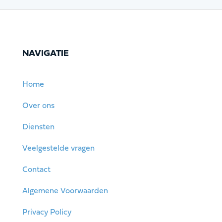
NAVIGATIE
Home
Over ons
Diensten
Veelgestelde vragen
Contact
Algemene Voorwaarden
Privacy Policy