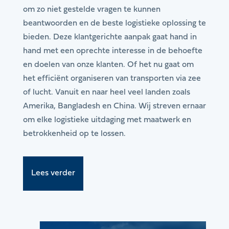
om zo niet gestelde vragen te kunnen
beantwoorden en de beste logistieke oplossing te
bieden. Deze klantgerichte aanpak gaat hand in
hand met een oprechte interesse in de behoefte
en doelen van onze klanten. Of het nu gaat om
het efficiënt organiseren van transporten via zee
of lucht. Vanuit en naar heel veel landen zoals
Amerika, Bangladesh en China. Wij streven ernaar
om elke logistieke uitdaging met maatwerk en
betrokkenheid op te lossen.
Lees verder