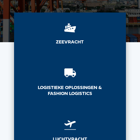
ZEEVRACHT
LOGISTIEKE OPLOSSINGEN &
FASHION LOGISTICS
LUCHTVRACHT